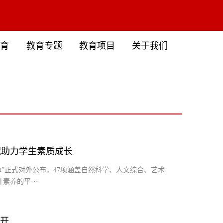
教育
教育专题
教育项目
关于我们
域助力学生素质成长
名单”正式对外公布，47项涵盖自然科学、人文综合、艺术
养的平···
召开