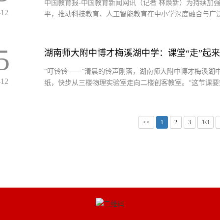
中国教育报-中国教育新闻网讯（记者 林焕新）为持续加
-12
平，推动科技教育、人工智能教育在中小学深度融合与广泛实
5
湖南师大附中博才梅溪湖中学：课堂“走”起来 
“叮铃铃——”清晨的铃声刚落，湖南师大附中博才梅溪湖
-12
纸，快步从三楼物理实验室走向二楼创客教室。“这节课要完
<<
1
2
3
1/3