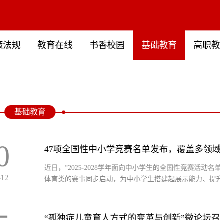
策法规
教育在线
书香校园
基础教育
高职
基础教育
0
47项全国性中小学竞赛名单发布，覆盖多领
近日，“2025-2028学年面向中小学生的全国性竞赛活动
-12
体育类的赛事同步启动，为中小学生搭建起展示能力、提升素
“孤独症儿童育人方式的变革与创新”微论坛