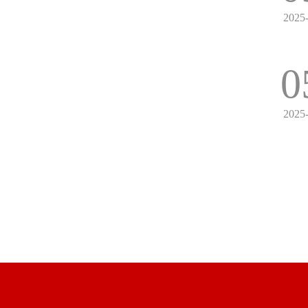
2025
0
2025