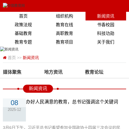
首页
组织机构
新闻资讯
政策法规
教育在线
书香校园
基础教育
高职教育
科技功勋
教育专题
教育项目
关于我们
首页
>>
新闻资讯
媒体聚焦
地方资讯
教育论坛
新闻资讯
08
办好人民满意的教育，总书记强调这个关键词
2025-12
3月6日下午，习近平总书记看望参加全国政协十四届三次会议的民