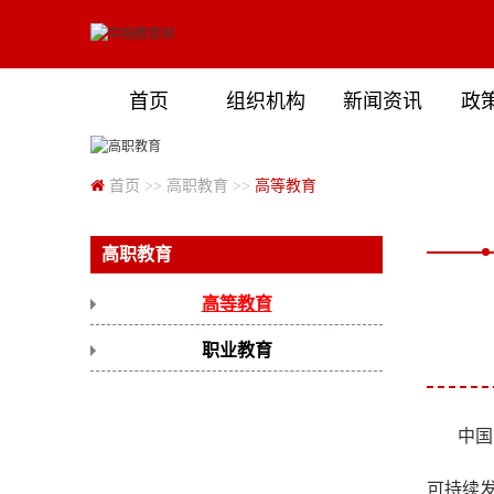
首页
组织机构
新闻资讯
政
首页
>>
高职教育
>>
高等教育
高职教育
高等教育
职业教育
中国
可持续