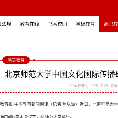
策法规
教育在线
书香校园
基础教育
高职
高等教育
北京师范大学中国文化国际传播
中国教育网
2025-12-05
浏览：
教育报-中国教育新闻网讯（记者 焦以璇）近日，北京师范大学
发展”国际学术会议在北京师范大学举行。