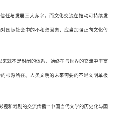
、信任与发展三大赤字，而文化交流在推动可持续发
面对国际社会中的不和谐因素，应当加强正向文化传
以来就不是封闭的体系，始终在与世界的交流中丰富
力的根源所在。人类文明的未来需要的不是文明单极
影视和戏剧的交流传播”“中国当代文学的历史化与国