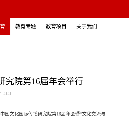
教育
教育专题
教育项目
关于我们
研究院第16届年会举行
4141
中国文化国际传播研究院第16届年会暨“文化交流与